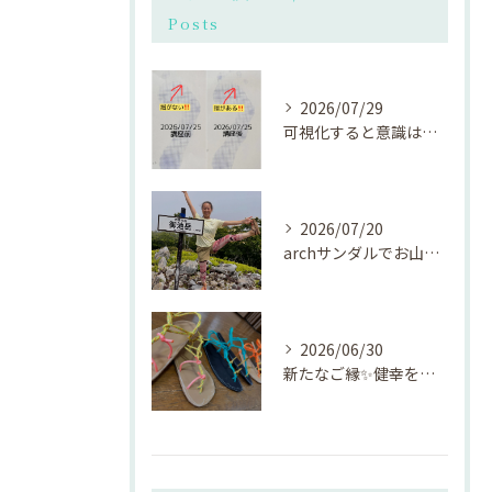
Posts
2026/07/29
可視化すると意識は変わる👣
2026/07/20
archサンダルでお山遊び👣⸒⸒
2026/06/30
新たなご縁✨健幸をお届けできました✨