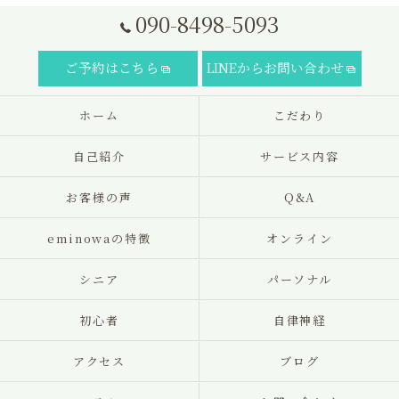
090-8498-5093
ご予約はこちら
LINEからお問い合わせ
ホーム
こだわり
自己紹介
サービス内容
お客様の声
Q&A
eminowaの特徴
オンライン
シニア
パーソナル
初心者
自律神経
アクセス
ブログ