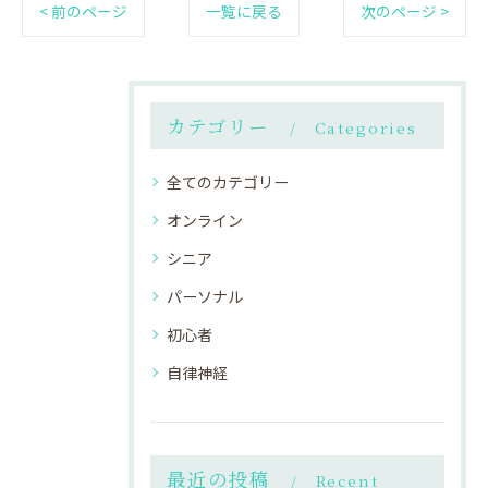
< 前のページ
一覧に戻る
次のページ >
カテゴリー
Categories
全てのカテゴリー
オンライン
シニア
パーソナル
初心者
自律神経
最近の投稿
Recent