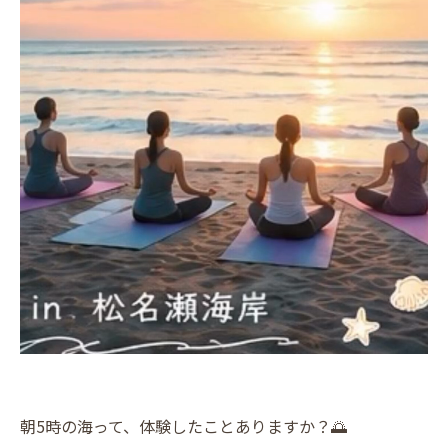
朝5時の海って、体験したことありますか？🌅